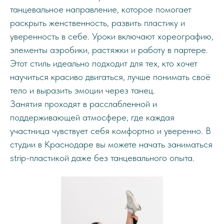
танцевальное направление, которое помогает
раскрыть женственность, развить пластику и
уверенность в себе. Уроки включают хореографию,
элементы аэробики, растяжки и работу в партере.
Этот стиль идеально подходит для тех, кто хочет
научиться красиво двигаться, лучше понимать своё
тело и выразить эмоции через танец.
Занятия проходят в расслабленной и
поддерживающей атмосфере, где каждая
участница чувствует себя комфортно и уверенно. В
студии в Краснодаре вы можете начать заниматься
strip-пластикой даже без танцевального опыта.