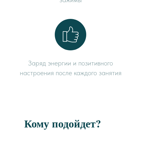
Заряд энергии и позитивного
настроения после каждого занятия
Кому подойдет?