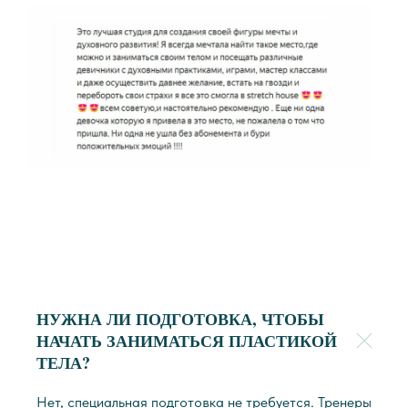
НУЖНА ЛИ ПОДГОТОВКА, ЧТОБЫ
НАЧАТЬ ЗАНИМАТЬСЯ
ПЛАСТИКОЙ
ТЕЛА
?
Нет, специальная подготовка не требуется. Тренеры