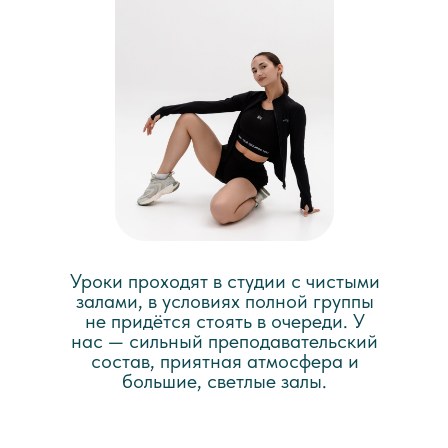
Уроки проходят в студии с чистыми
залами, в условиях полной группы
не придётся стоять в очереди. У
нас — сильный преподавательский
состав, приятная атмосфера и
большие, светлые залы.