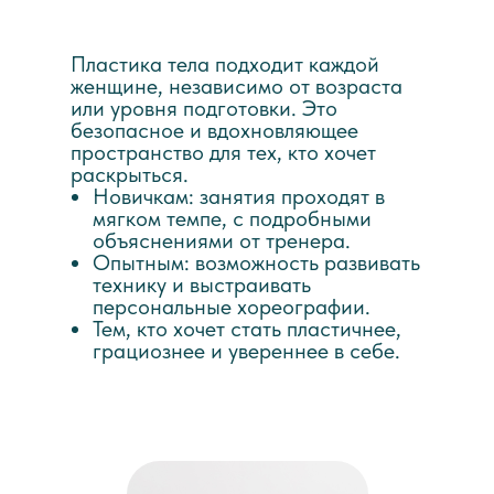
Пластика тела подходит каждой
женщине, независимо от возраста
или уровня подготовки. Это
безопасное и вдохновляющее
пространство для тех, кто хочет
раскрыться.
Новичкам: занятия проходят в
мягком темпе, с подробными
объяснениями от тренера.
Опытным: возможность развивать
технику и выстраивать
персональные хореографии.
Тем, кто хочет стать пластичнее,
грациознее и увереннее в себе.