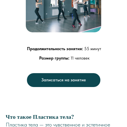
Продолжительность занятия:
55 минут
Размер группы:
11 человек
Записаться на занятие
Что такое Пластика тела?
Пластика тела — это чувственное и эстетичное