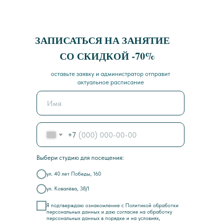
ЗАПИСАТЬСЯ НА ЗАНЯТИЕ
СО СКИДКОЙ -70%
оставьте заявку и администратор отправит
актуальное расписание
+7
Выбери студию для посещения:
ул. 40 лет Победы, 160
ул. Ковалёва, 38/1
Я подтверждаю ознакомление с Политикой обработки
персональных данных и
даю согласие на обработку
персональных данных в порядке и на условиях,