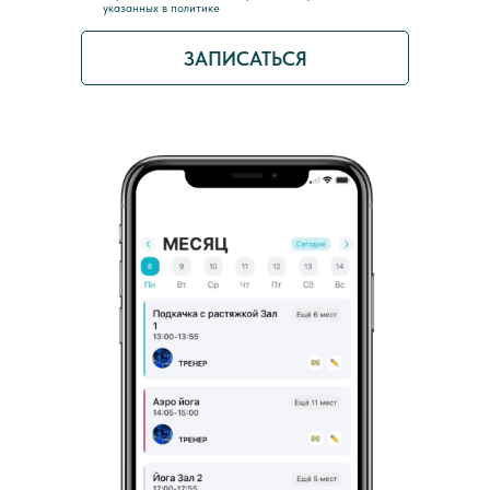
указанных в политике
ЗАПИСАТЬСЯ