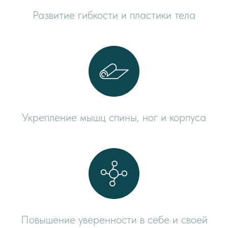
Развитие гибкости и пластики тела
Укрепление мышц спины, ног и корпуса
Повышение уверенности в себе и своей