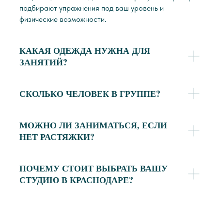
подбирают упражнения под ваш уровень и
физические возможности.
КАКАЯ ОДЕЖДА НУЖНА ДЛЯ
ЗАНЯТИЙ?
СКОЛЬКО ЧЕЛОВЕК В ГРУППЕ?
МОЖНО ЛИ ЗАНИМАТЬСЯ, ЕСЛИ
НЕТ РАСТЯЖКИ?
ПОЧЕМУ СТОИТ ВЫБРАТЬ ВАШУ
СТУДИЮ В КРАСНОДАРЕ?