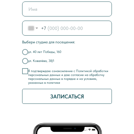
+7
Выбери студию для посещения:
ул. 40 лет Победы, 160
ул. Ковалёва, 38/1
Я подтверждаю ознакомление с Политикой обработки
персональных данных и
даю согласие на обработку
персональных данных в порядке и на условиях,
указанных в политике
ЗАПИСАТЬСЯ