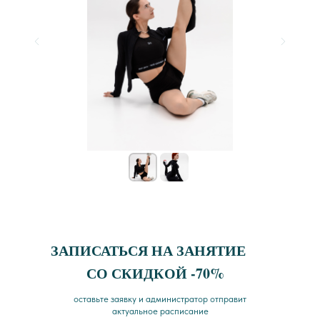
ЗАПИСАТЬСЯ НА ЗАНЯТИЕ
СО СКИДКОЙ -70%
оставьте заявку и администратор отправит
актуальное расписание