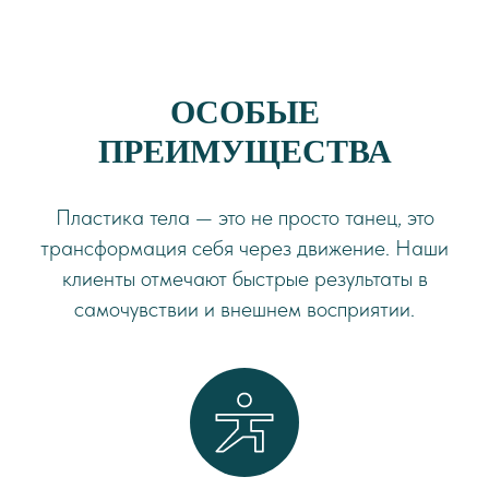
ОСОБЫЕ
ПРЕИМУЩЕСТВА
Пластика тела — это не просто танец, это
трансформация себя через движение. Наши
клиенты отмечают быстрые результаты в
самочувствии и внешнем восприятии.