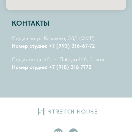
КОНТАКТЫ
Студии на ул. Ковалёва, 38/1 (ФМР)
Номер студии: +7 (993) 316-67-72
Студия на ул. 40 лет Победы 160, 3 этаж
Номер студии: +7 (918) 316 7772