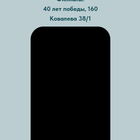
40 лет победы, 160
Ковалева 38/1